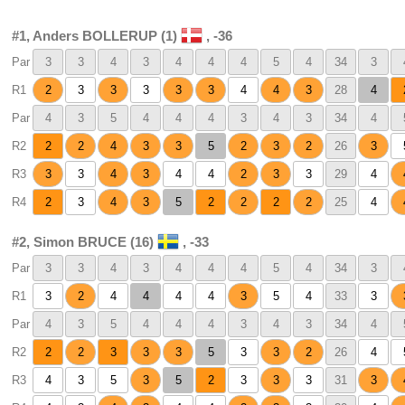
#1, Anders BOLLERUP (1)
, -36
Par
3
3
4
3
4
4
4
5
4
34
3
R1
2
3
3
3
3
3
4
4
3
28
4
Par
4
3
5
4
4
4
3
4
3
34
4
R2
2
2
4
3
3
5
2
3
2
26
3
R3
3
3
4
3
4
4
2
3
3
29
4
R4
2
3
4
3
5
2
2
2
2
25
4
#2, Simon BRUCE (16)
, -33
Par
3
3
4
3
4
4
4
5
4
34
3
R1
3
2
4
4
4
4
3
5
4
33
3
Par
4
3
5
4
4
4
3
4
3
34
4
R2
2
2
3
3
3
5
3
3
2
26
4
R3
4
3
5
3
5
2
3
3
3
31
3