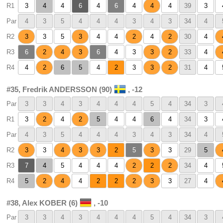
R1
3
4
4
6
4
6
4
4
4
39
3
Par
4
3
5
4
4
4
3
4
3
34
4
R2
3
3
5
3
4
4
2
4
2
30
4
R3
6
2
4
3
6
4
3
3
2
33
4
R4
4
2
6
5
4
2
3
3
2
31
4
#35, Fredrik ANDERSSON (90)
, -12
Par
3
3
4
3
4
4
4
5
4
34
3
R1
3
2
4
2
5
4
4
6
4
34
3
Par
4
3
5
4
4
4
3
4
3
34
4
R2
3
3
4
3
3
2
5
3
3
29
5
R3
7
4
5
4
4
4
2
2
2
34
4
R4
5
2
4
4
2
2
2
3
3
27
4
#38, Alex KOBER (6)
, -10
Par
3
3
4
3
4
4
4
5
4
34
3