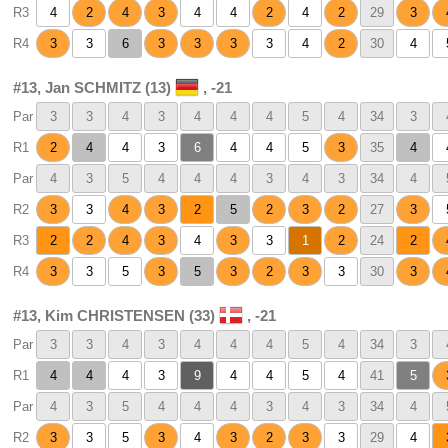
R3
4
2
4
3
4
4
2
4
2
29
3
R4
3
3
6
3
3
3
3
4
2
30
4
#13, Jan SCHMITZ (13)
, -21
Par
3
3
4
3
4
4
4
5
4
34
3
R1
2
4
4
3
6
4
4
5
3
35
4
Par
4
3
5
4
4
4
3
4
3
34
4
R2
3
3
4
3
2
5
2
3
2
27
3
R3
2
2
4
3
4
3
3
1
2
24
2
R4
3
3
5
3
5
3
2
3
3
30
3
#13, Kim CHRISTENSEN (33)
, -21
Par
3
3
4
3
4
4
4
5
4
34
3
R1
4
4
4
3
9
4
4
5
4
41
5
Par
4
3
5
4
4
4
3
4
3
34
4
R2
3
3
5
3
4
3
2
3
3
29
4