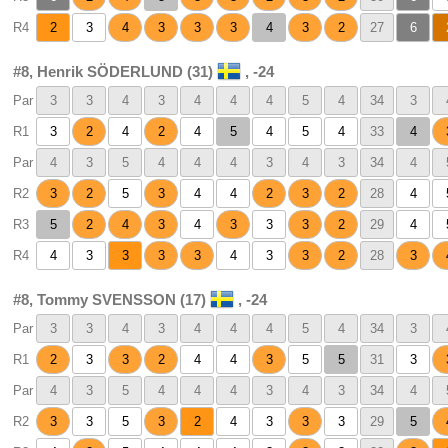
R4
2
3
4
3
3
3
4
3
2
27
6
#8, Henrik SÖDERLUND (31)
, -24
Par
3
3
4
3
4
4
4
5
4
34
3
R1
3
2
4
2
4
5
4
5
4
33
4
Par
4
3
5
4
4
4
3
4
3
34
4
R2
3
2
5
3
4
4
2
3
2
28
4
R3
5
2
4
3
4
3
3
3
2
29
4
R4
4
3
3
3
3
4
3
3
2
28
3
#8, Tommy SVENSSON (17)
, -24
Par
3
3
4
3
4
4
4
5
4
34
3
R1
2
3
3
2
4
4
3
5
5
31
3
Par
4
3
5
4
4
4
3
4
3
34
4
R2
3
3
5
3
2
4
3
3
3
29
5