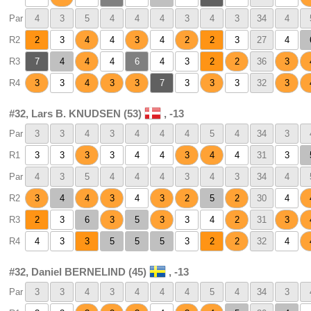
Par
4
3
5
4
4
4
3
4
3
34
4
R2
2
3
4
4
3
4
2
2
3
27
4
R3
7
4
4
4
6
4
3
2
2
36
3
R4
3
3
4
3
3
7
3
3
3
32
3
#32, Lars B. KNUDSEN (53)
, -13
Par
3
3
4
3
4
4
4
5
4
34
3
R1
3
3
3
3
4
4
3
4
4
31
3
Par
4
3
5
4
4
4
3
4
3
34
4
R2
3
4
4
3
4
3
2
5
2
30
4
R3
2
3
6
3
5
3
3
4
2
31
3
R4
4
3
3
5
5
5
3
2
2
32
4
#32, Daniel BERNELIND (45)
, -13
Par
3
3
4
3
4
4
4
5
4
34
3