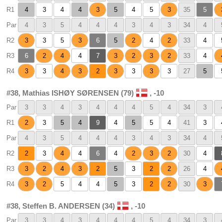
R1
4
3
4
4
3
5
4
5
3
35
5
Par
4
3
5
4
4
4
3
4
3
34
4
R2
3
3
5
3
6
5
2
4
2
33
4
R3
6
2
4
4
7
3
2
3
2
33
4
R4
3
3
4
3
2
3
3
3
3
27
5
#38, Mathias ISHØY SØRENSEN (79)
, -10
Par
3
3
4
3
4
4
4
5
4
34
3
R1
2
3
5
4
9
4
5
5
4
41
3
Par
4
3
5
4
4
4
3
4
3
34
4
R2
2
3
4
4
6
4
2
3
2
30
4
R3
3
2
4
3
2
5
3
2
2
26
4
R4
3
2
5
4
4
5
3
2
2
30
3
#38, Steffen B. ANDERSEN (34)
, -10
Par
3
3
4
3
4
4
4
5
4
34
3