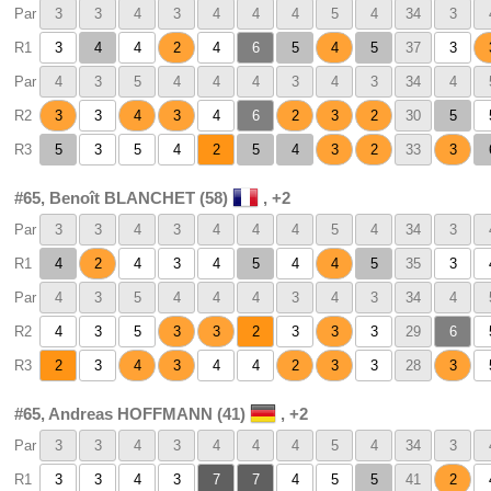
Par
3
3
4
3
4
4
4
5
4
34
3
R1
3
4
4
2
4
6
5
4
5
37
3
Par
4
3
5
4
4
4
3
4
3
34
4
R2
3
3
4
3
4
6
2
3
2
30
5
R3
5
3
5
4
2
5
4
3
2
33
3
#65, Benoît BLANCHET (58)
, +2
Par
3
3
4
3
4
4
4
5
4
34
3
R1
4
2
4
3
4
5
4
4
5
35
3
Par
4
3
5
4
4
4
3
4
3
34
4
R2
4
3
5
3
3
2
3
3
3
29
6
R3
2
3
4
3
4
4
2
3
3
28
3
#65, Andreas HOFFMANN (41)
, +2
Par
3
3
4
3
4
4
4
5
4
34
3
R1
3
3
4
3
7
7
4
5
5
41
2