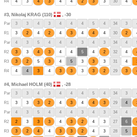
R4
4
3
4
3
4
4
2
3
3
30
4
#3, Nikolaj KRAG (110)
, -30
Par
3
3
4
3
4
4
4
5
4
34
3
R1
3
2
4
2
4
3
4
4
4
30
2
Par
4
3
5
4
4
4
3
4
3
34
4
R2
3
3
4
3
4
4
5
4
2
32
4
R3
3
2
5
3
4
5
3
3
3
31
4
R4
4
4
3
4
3
3
3
3
2
29
3
#4, Michael HOLM (40)
, -28
Par
3
3
4
3
4
4
4
5
4
34
3
R1
3
3
3
2
4
3
4
4
3
29
4
Par
4
3
5
4
4
4
3
4
3
34
4
R2
2
3
3
3
4
3
2
4
3
27
6
R3
3
2
4
4
3
3
2
4
3
28
5