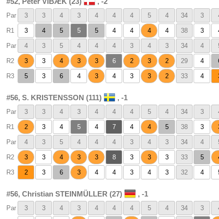
#52, Peter VIBÆK (23)
, -2
Par
3
3
4
3
4
4
4
5
4
34
3
R1
3
4
5
5
5
4
4
4
4
38
3
Par
4
3
5
4
4
4
3
4
3
34
4
R2
3
3
4
3
3
6
2
3
2
29
4
R3
5
3
6
4
3
4
3
3
2
33
4
#56, S. KRISTENSSON (111)
, -1
Par
3
3
4
3
4
4
4
5
4
34
3
R1
2
3
4
5
4
7
4
4
5
38
3
Par
4
3
5
4
4
4
3
4
3
34
4
R2
3
3
4
3
3
8
3
3
3
33
5
R3
2
3
6
3
4
4
3
4
3
32
4
#56, Christian STEINMÜLLER (27)
, -1
Par
3
3
4
3
4
4
4
5
4
34
3