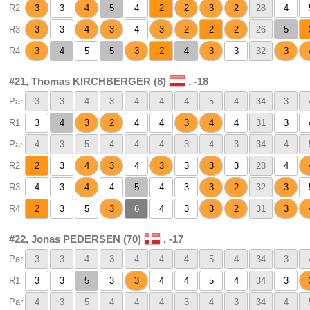
R2
3
3
4
5
4
2
2
3
2
28
4
R3
3
3
4
3
4
3
2
2
2
26
5
R4
3
4
5
5
3
2
4
3
3
32
3
#21, Thomas KIRCHBERGER (8)
, -18
Par
3
3
4
3
4
4
4
5
4
34
3
R1
3
4
3
2
4
4
3
4
4
31
3
Par
4
3
5
4
4
4
3
4
3
34
4
R2
2
3
4
3
4
3
3
3
3
28
4
R3
4
3
4
4
5
4
3
3
2
32
3
R4
2
3
5
3
6
4
3
3
2
31
3
#22, Jonas PEDERSEN (70)
, -17
Par
3
3
4
3
4
4
4
5
4
34
3
R1
3
3
5
3
3
4
4
5
4
34
3
Par
4
3
5
4
4
4
3
4
3
34
4