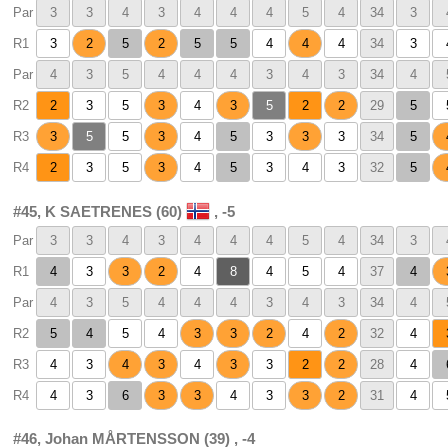
Par
3
3
4
3
4
4
4
5
4
34
3
R1
3
2
5
2
5
5
4
4
4
34
3
Par
4
3
5
4
4
4
3
4
3
34
4
R2
2
3
5
3
4
3
5
2
2
29
5
R3
3
5
5
3
4
5
3
3
3
34
5
R4
2
3
5
3
4
5
3
4
3
32
5
#45, K SAETRENES (60)
, -5
Par
3
3
4
3
4
4
4
5
4
34
3
R1
4
3
3
2
4
8
4
5
4
37
4
Par
4
3
5
4
4
4
3
4
3
34
4
R2
5
4
5
4
3
3
2
4
2
32
4
R3
4
3
4
3
4
3
3
2
2
28
4
R4
4
3
6
3
3
4
3
3
2
31
4
#46, Johan MÅRTENSSON (39) , -4