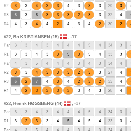
R2
3
3
4
3
3
4
3
3
3
29
3
R3
6
3
6
3
3
3
2
3
3
32
4
R4
4
3
4
4
2
4
3
4
2
30
2
#22, Bo KRISTIANSEN (15)
, -17
Par
3
3
4
3
4
4
4
5
4
34
3
R1
3
3
4
3
3
5
3
5
4
33
3
Par
4
3
5
4
4
4
3
4
3
34
4
R2
3
3
4
3
3
3
2
3
3
27
4
R3
6
2
7
4
3
4
2
3
2
33
4
R4
4
2
3
3
3
3
3
4
3
28
4
#22, Henrik HØGSBERG (44)
, -17
Par
3
3
4
3
4
4
4
5
4
34
3
R1
3
2
3
3
4
5
4
5
4
33
3
Par
4
3
5
4
4
4
3
4
3
34
4