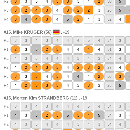
R2
3
3
5
4
3
3
3
4
2
30
5
R3
3
2
4
3
4
3
2
2
3
26
5
R4
3
4
4
3
4
5
2
4
3
32
4
#15, Mike KRÜGER (56)
, -19
Par
3
3
4
3
4
4
4
5
4
34
3
R1
2
3
5
2
3
4
4
4
4
31
3
Par
4
3
5
4
4
4
3
4
3
34
4
R2
4
2
4
3
3
4
2
3
2
27
4
R3
3
3
3
4
3
4
4
4
2
30
3
R4
4
2
3
3
3
4
3
3
3
28
5
#15, Morten Kim STRANDBERG (11) , -19
Par
3
3
4
3
4
4
4
5
4
34
3
R1
4
3
5
2
3
5
3
4
5
34
3
Par
4
3
5
4
4
4
3
4
3
34
4