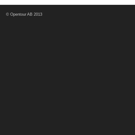
© Opentour AB 2013