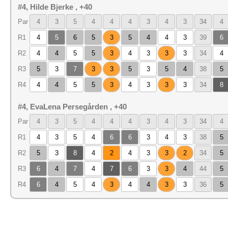
#4, Hilde Bjerke , +40
Par
4
3
5
4
4
4
3
4
3
34
4
R1
4
5
6
5
3
5
4
4
3
39
6
R2
4
4
5
5
3
4
3
3
3
34
4
R3
5
3
7
3
3
5
3
5
4
38
5
R4
4
4
5
5
3
4
3
3
3
34
8
#4, EvaLena Persegården , +40
Par
4
3
5
4
4
4
3
4
3
34
4
R1
4
3
5
4
6
6
3
4
3
38
5
R2
5
3
8
4
2
4
3
3
2
34
5
R3
6
4
7
4
7
6
3
3
4
44
5
R4
6
4
5
4
3
4
4
3
3
36
5